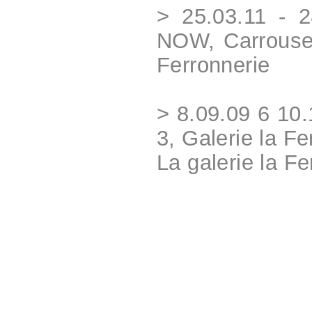
> 25.03.11 - 
NOW, Carrousel
Ferronnerie
> 8.09.09 6 10
3, Galerie la Fe
La galerie la Fe