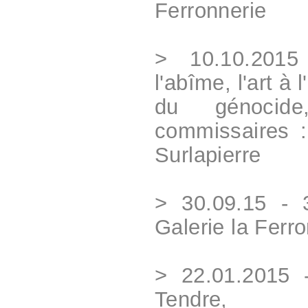
Ferronnerie
> 10.10.2015
l'abîme, l'art à 
du génocide
commissaires :
Surlapierre
> 30.09.15 - 
Galerie la Ferro
> 22.01.2015 
Tendre,