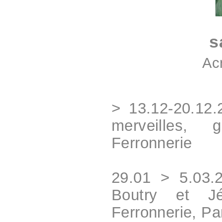
s
Ac
> 13.12-20.12.
merveilles,
Ferronnerie
29.01 > 5.03.
Boutry et Jé
Ferronnerie, Pa