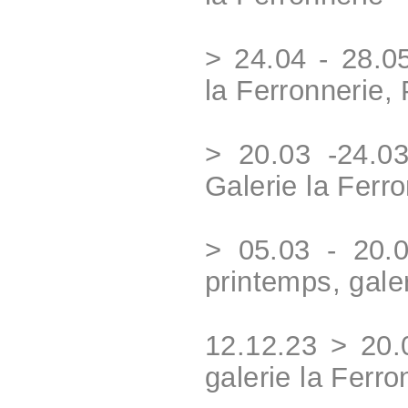
> 24.04 - 28.0
la Ferronnerie, 
> 20.03 -24.0
Galerie la Ferr
> 05.03 - 20.
printemps, galer
12.12.23 > 20.
galerie la Ferro