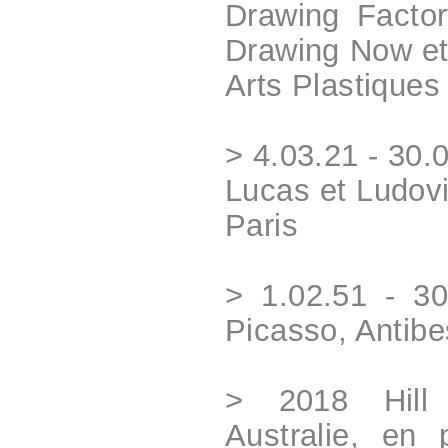
Drawing Factor
Drawing Now et
Arts Plastiques
> 4.03.21 - 30.0
Lucas et Ludovi
Paris
> 1.02.51 - 3
Picasso, Antibe
> 2018 Hill
Australie, en 