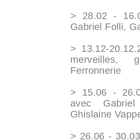
> 28.02 - 16.
Gabriel Folli, G
> 13.12-20.12.
merveilles,
Ferronnerie
> 15.06 - 26.
avec Gabriel
Ghislaine Vappe
> 26.06 - 30.0