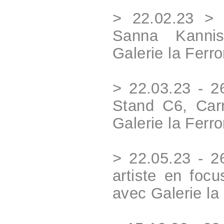
> 22.02.23 > 
Sanna Kannis
Galerie la Ferro
> 22.03.23 - 2
Stand C6, Car
Galerie la Ferr
> 22.05.23 - 2
artiste en foc
avec Galerie la