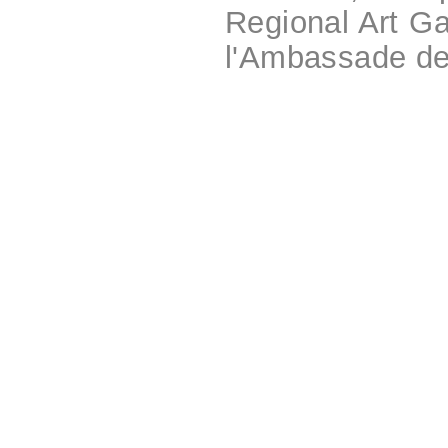
Regional Art G
l'Ambassade de